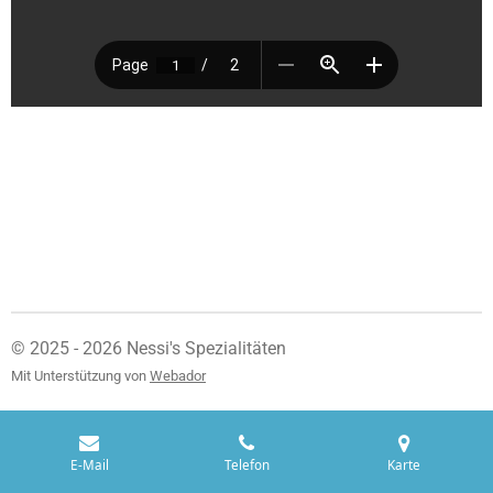
© 2025 - 2026 Nessi's Spezialitäten
Mit Unterstützung von
Webador
E-Mail
Telefon
Karte