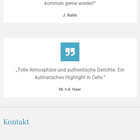
kommen gerne wieder!“
J. Rahls
„Tolle Atmosphäre und authentische Gerichte. Ein
kulinarisches Highlight in Celle.“
M. v.d. Haar
Kontakt