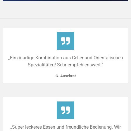
„Einzigartige Kombination aus Celler und Orientalischen
Spezialitäten! Sehr empfehlenswert.“
C. Auschrat
„Super leckeres Essen und freundliche Bedienung. Wir