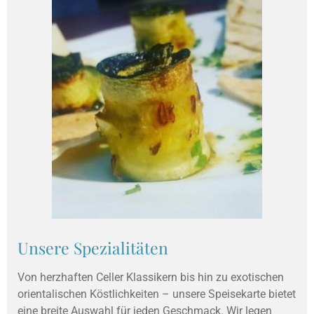
Unsere Spezialitäten
Von herzhaften Celler Klassikern bis hin zu exotischen
orientalischen Köstlichkeiten – unsere Speisekarte bietet
eine breite Auswahl für jeden Geschmack. Wir legen