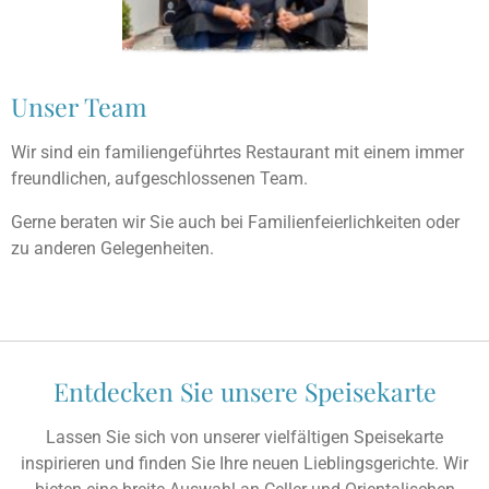
Unser Team
Wir sind ein familiengeführtes Restaurant mit einem immer
freundlichen, aufgeschlossenen Team.
Gerne beraten wir Sie auch bei Familienfeierlichkeiten oder
zu anderen Gelegenheiten.
Entdecken Sie unsere Speisekarte
Lassen Sie sich von unserer vielfältigen Speisekarte
inspirieren und finden Sie Ihre neuen Lieblingsgerichte. Wir