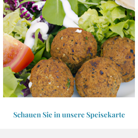
Schauen Sie in unsere Speisekarte