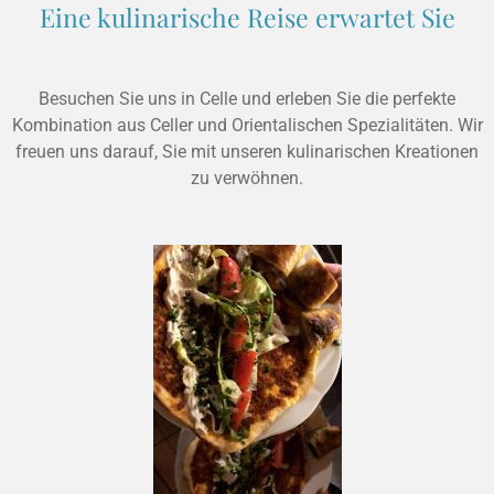
Eine kulinarische Reise erwartet Sie
Besuchen Sie uns in Celle und erleben Sie die perfekte
Kombination aus Celler und Orientalischen Spezialitäten. Wir
freuen uns darauf, Sie mit unseren kulinarischen Kreationen
zu verwöhnen.