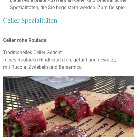
bieten eine breite Auswahl an Celler und Orientalischen
Spezialitäten, die Sie begeistern werden. Zum Beispiel:
Celler Spezialitäten
Celler rohe Roulade
Traditionelles Celler Gericht
feines Rouladen-Rindfleisch roh, gefüllt und gewürzt,
mit Rucola, Zwiebeln und Balsamico