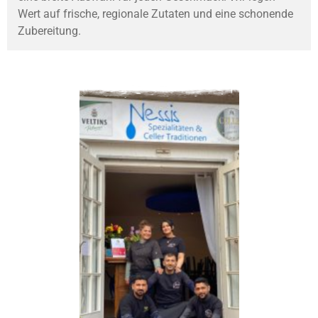
Wert auf frische, regionale Zutaten und eine schonende
Zubereitung.