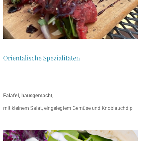
Orientalische Spezialitäten
Falafel, hausgemacht,
mit kleinem Salat, eingelegtem Gemüse und Knoblauchdip