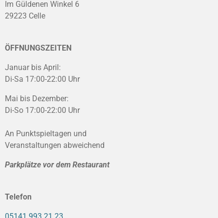
Im Güldenen Winkel 6
29223 Celle
ÖFFNUNGSZEITEN
Januar bis April:
Di-Sa 17:00-22:00 Uhr
Mai bis Dezember:
Di-So 17:00-22:00 Uhr
An Punktspieltagen und
Veranstaltungen abweichend
Parkplätze vor dem Restaurant
Telefon
05141 993 21 23